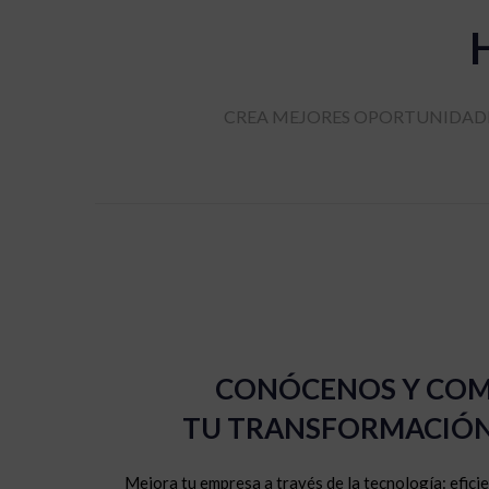
CREA MEJORES OPORTUNIDADE
CONÓCENOS Y COM
TU TRANSFORMACIÓN
Mejora tu empresa a través de la tecnología: eficie