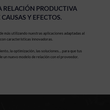
 RELACIÓN PRODUCTIVA
 CAUSAS Y EFECTOS.
de más utilizando nuestras aplicaciones adaptadas al
 con características innovadoras.
ento, la optimización, las soluciones… para que tus
 de un nuevo modelo de relación con el proveedor.