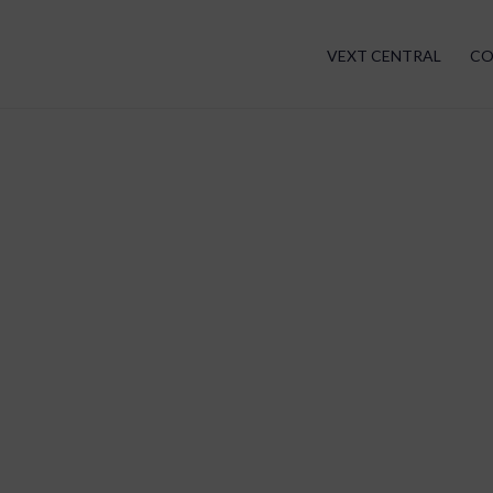
VEXT CENTRAL
CO