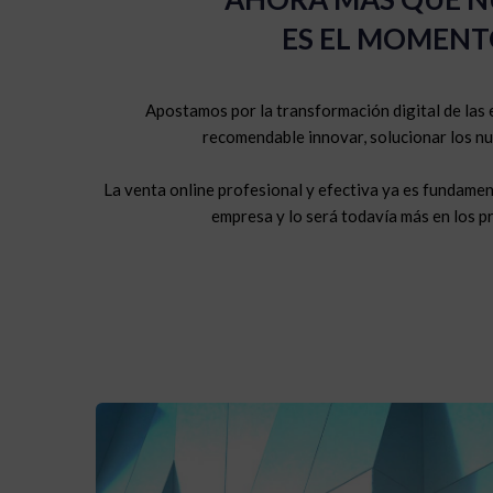
ES EL MOMENT
Apostamos por la transformación digital de las 
recomendable innovar, solucionar los nu
La venta online profesional y efectiva ya es fundamen
empresa y lo será todavía más en los p