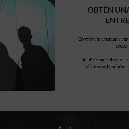
OBTÉN UNA
ENTRE
Controla tu empresa y ven
sector
Te ofrecemos el conocimi
clientes se beneficien