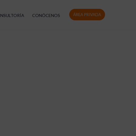
ÁREA PRIVADA
NSULTORÍA
CONÓCENOS