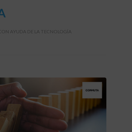
A
CON AYUDA DE LA TECNOLOGÍA